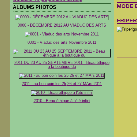
MODE 
ALBUMS PHOTOS
FRIPE
0000 - DÉCEMBRE 2012 AU VIADUC DES ARTS
0001 - Viaduc des arts Novembre 2011
2011 DU 23 AU 25 SEPTEMBRE 2011 - Beau éthique
à la boutique du
2011 - au bon coin les 25,26 et 27 MArs 2011
2010 - Beau éthique à l'été infini