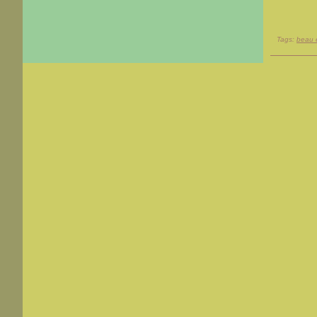
Tags:
beau 