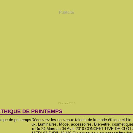
Publicité
22 mars 2010
ÉTHIQUE DE PRINTEMPS
Découvrez les nouveaux talents de la mode éthique et bio 
ux, Luminaires, Mode, accessoires, Bien-être, cosmétiques
o Du 24 Mars au 04 Avril 2010 CONCERT LIVE DE CLÔ