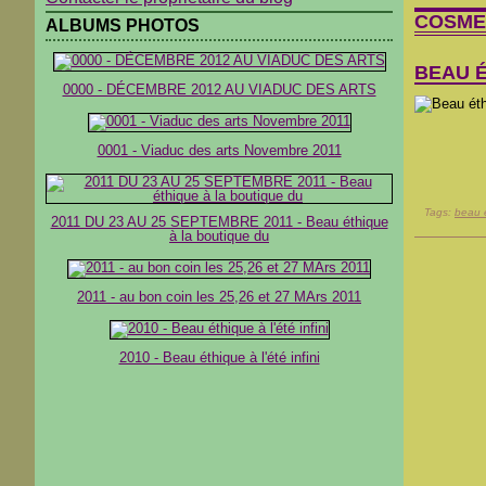
COSME
ALBUMS PHOTOS
BEAU 
0000 - DÉCEMBRE 2012 AU VIADUC DES ARTS
0001 - Viaduc des arts Novembre 2011
Tags:
beau 
2011 DU 23 AU 25 SEPTEMBRE 2011 - Beau éthique
à la boutique du
2011 - au bon coin les 25,26 et 27 MArs 2011
2010 - Beau éthique à l'été infini