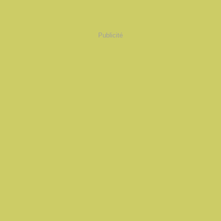
Publicité