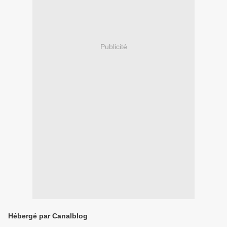
Publicité
Hébergé par Canalblog