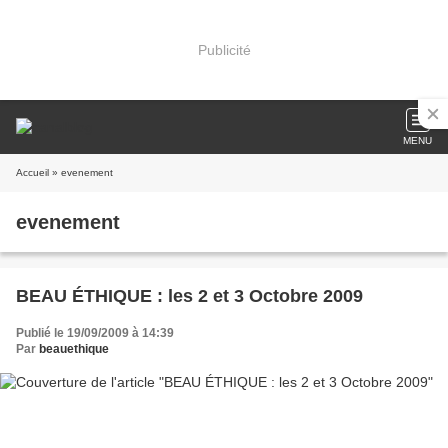
Publicité
MENU
Accueil
» evenement
evenement
BEAU ÉTHIQUE : les 2 et 3 Octobre 2009
Publié le 19/09/2009 à 14:39
Par
beauethique