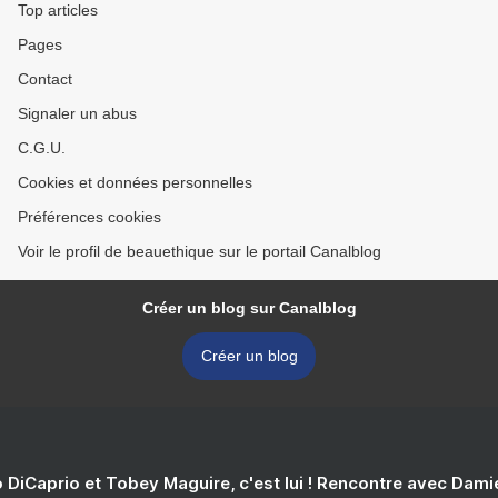
Top articles
Pages
Contact
Signaler un abus
C.G.U.
Cookies et données personnelles
Préférences cookies
Voir le profil de beauethique sur le portail Canalblog
Créer un blog sur Canalblog
Créer un blog
 DiCaprio et Tobey Maguire, c'est lui ! Rencontre avec Dam