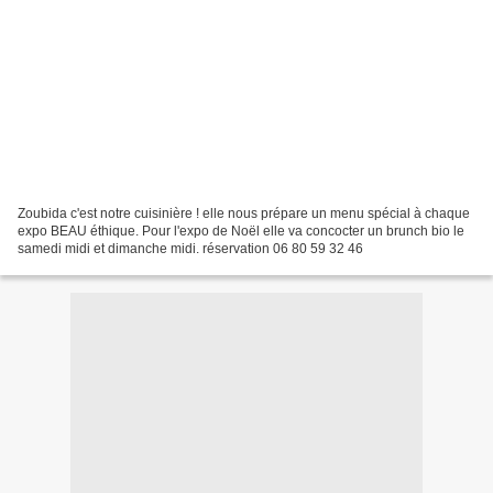
Zoubida c'est notre cuisinière ! elle nous prépare un menu spécial à chaque
expo BEAU éthique. Pour l'expo de Noël elle va concocter un brunch bio le
samedi midi et dimanche midi. réservation 06 80 59 32 46