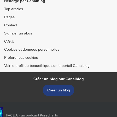
Hébergé par Canalblog
Top articles
Pages
Contact
Signaler un abus
C.G.U.
Cookies et données personnelles
Préférences cookies
Voir le profil de beauethique sur le portail Canalblog
Créer un blog sur Canalblog
Créer un blog
FACE A - un podcast Purecharts