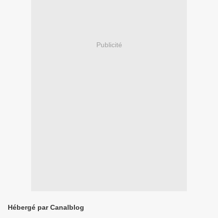
Publicité
Hébergé par Canalblog