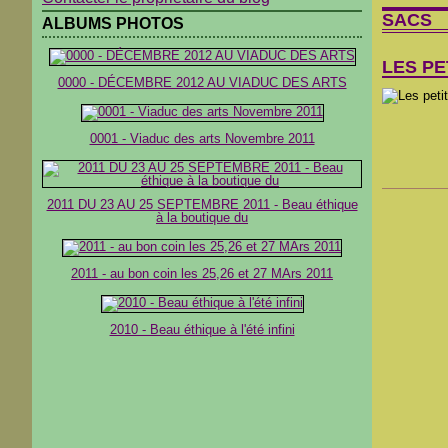
SACS
ALBUMS PHOTOS
LES PE
0000 - DÉCEMBRE 2012 AU VIADUC DES ARTS
0001 - Viaduc des arts Novembre 2011
2011 DU 23 AU 25 SEPTEMBRE 2011 - Beau éthique
à la boutique du
2011 - au bon coin les 25,26 et 27 MArs 2011
2010 - Beau éthique à l'été infini