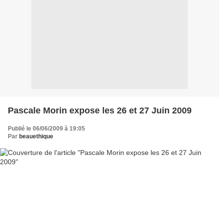
Pascale Morin expose les 26 et 27 Juin 2009
Publié le 06/06/2009 à 19:05
Par
beauethique