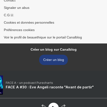
Contact
Signaler un abus
C.G.U.
Cookies et données personnelles
Préférences cookies
Voir le profil de beauethique sur le portail Canalblog
Créer un blog sur Canalblog
Créer un blog
FACE A - un podcast Purecharts
FACE A #30 : Eve Angeli raconte "Avant de partir"