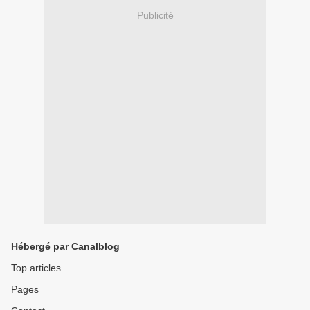
Publicité
Hébergé par Canalblog
Top articles
Pages