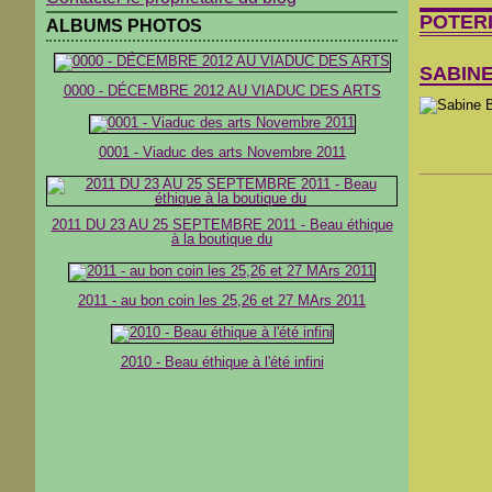
POTER
ALBUMS PHOTOS
SABINE
0000 - DÉCEMBRE 2012 AU VIADUC DES ARTS
0001 - Viaduc des arts Novembre 2011
2011 DU 23 AU 25 SEPTEMBRE 2011 - Beau éthique
à la boutique du
2011 - au bon coin les 25,26 et 27 MArs 2011
2010 - Beau éthique à l'été infini