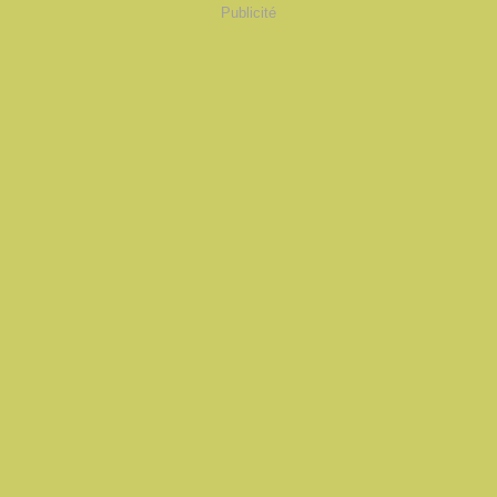
Publicité