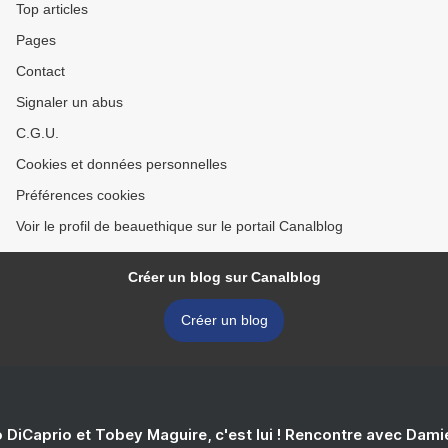
Top articles
Pages
Contact
Signaler un abus
C.G.U.
Cookies et données personnelles
Préférences cookies
Voir le profil de beauethique sur le portail Canalblog
Créer un blog sur Canalblog
Créer un blog
 DiCaprio et Tobey Maguire, c'est lui ! Rencontre avec Dam