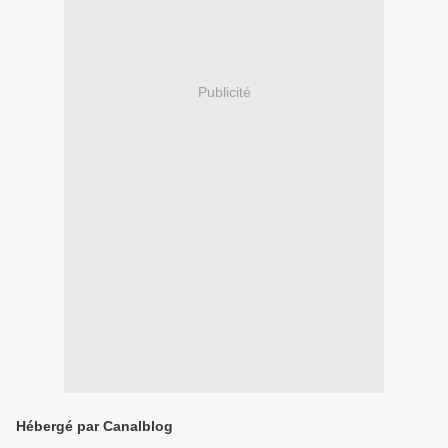
Publicité
Hébergé par Canalblog