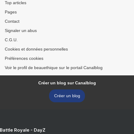
Top articles
Pages
Contact
Signaler un abus
C.G.U.
Cookies et données personnelles
Préférences cookies
Voir le profil de beauethique sur le portail Canalblog
Créer un blog sur Canalblog
Créer un blog
 Battle Royale - DayZ