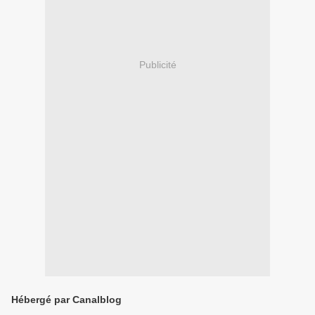
Publicité
Hébergé par Canalblog