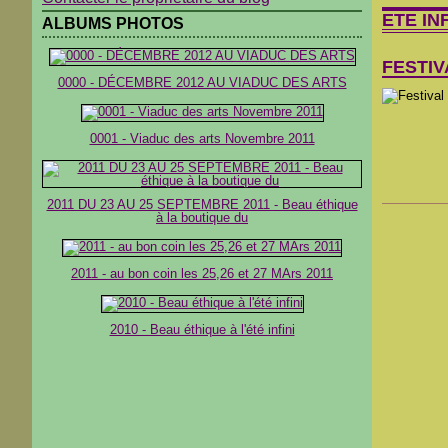
ETE INF
ALBUMS PHOTOS
FESTIV
0000 - DÉCEMBRE 2012 AU VIADUC DES ARTS
0001 - Viaduc des arts Novembre 2011
2011 DU 23 AU 25 SEPTEMBRE 2011 - Beau éthique
à la boutique du
2011 - au bon coin les 25,26 et 27 MArs 2011
2010 - Beau éthique à l'été infini