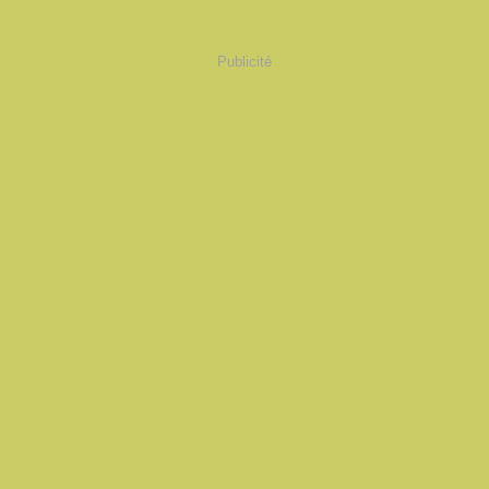
Publicité