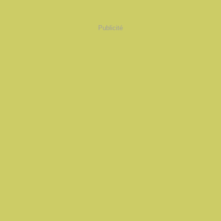
Publicité