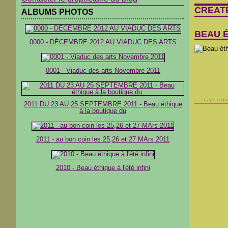
CREAT
ALBUMS PHOTOS
BEAU É
0000 - DÉCEMBRE 2012 AU VIADUC DES ARTS
0001 - Viaduc des arts Novembre 2011
Tags:
expo
2011 DU 23 AU 25 SEPTEMBRE 2011 - Beau éthique
à la boutique du
2011 - au bon coin les 25,26 et 27 MArs 2011
2010 - Beau éthique à l'été infini