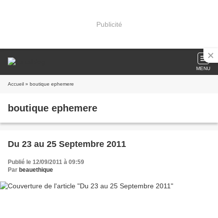
Publicité
MENU
Accueil
» boutique ephemere
boutique ephemere
Du 23 au 25 Septembre 2011
Publié le 12/09/2011 à 09:59
Par
beauethique