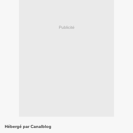
Publicité
Hébergé par Canalblog