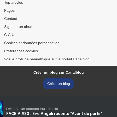
Top articles
Pages
Contact
Signaler un abus
C.G.U.
Cookies et données personnelles
Préférences cookies
Voir le profil de beauethique sur le portail Canalblog
Créer un blog sur Canalblog
Créer un blog
FACE A - un podcast Purecharts
FACE A #30 : Eve Angeli raconte "Avant de partir"