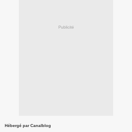
Publicité
Hébergé par Canalblog