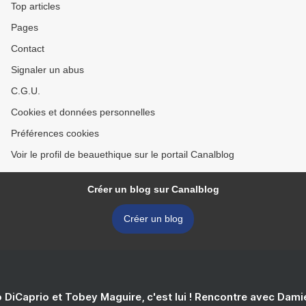
Top articles
Pages
Contact
Signaler un abus
C.G.U.
Cookies et données personnelles
Préférences cookies
Voir le profil de beauethique sur le portail Canalblog
Créer un blog sur Canalblog
Créer un blog
 DiCaprio et Tobey Maguire, c'est lui ! Rencontre avec Dam