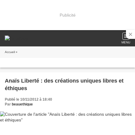
Publicité
MENU
Accueil
»
Anaïs Liberté : des créations uniques libres et
éthiques
Publié le 10/11/2012 à 18:40
Par
beauethique