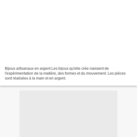
Bijoux artisanaux en argent Les bijoux qu'elle crée naissent de
l'expérimentation de la matière, des formes et du mouvement. Les pièces
sont réalisées à la main et en argent.