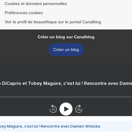
Cookies et données personnelles
Préférences cookies
Voir le profil de beauethique sur le portail Canalblog
Créer un blog sur Canalblog
Créer un blog
 DiCaprio et Tobey Maguire, c'est lui ! Rencontre avec Dam
bey Maguire, c'est lui ! Rencontre avec Damien Witecka