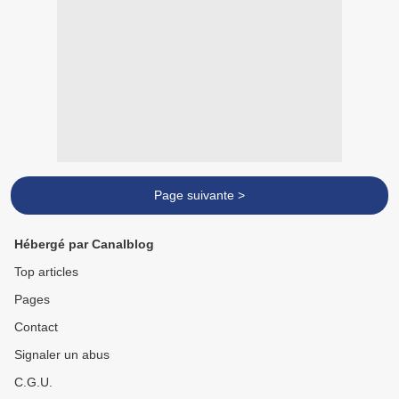
Page suivante >
Hébergé par Canalblog
Top articles
Pages
Contact
Signaler un abus
C.G.U.