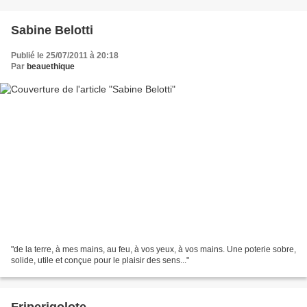
Sabine Belotti
Publié le 25/07/2011 à 20:18
Par
beauethique
"de la terre, à mes mains, au feu, à vos yeux, à vos mains. Une poterie sobre,
solide, utile et conçue pour le plaisir des sens..."