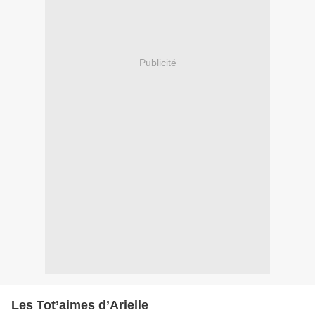
Publicité
Les Tot’aimes d’Arielle