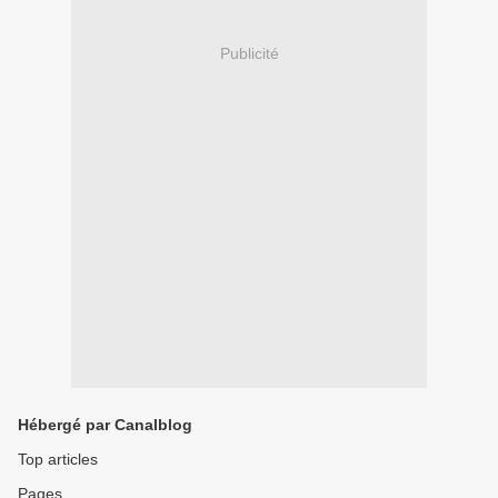
Publicité
Hébergé par Canalblog
Top articles
Pages