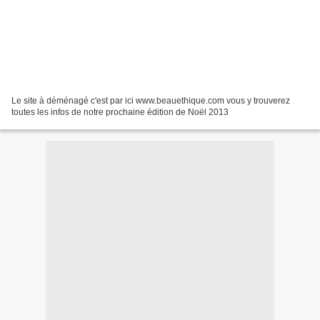
Le site à déménagé c'est par ici www.beauethique.com vous y trouverez
toutes les infos de notre prochaine édition de Noël 2013