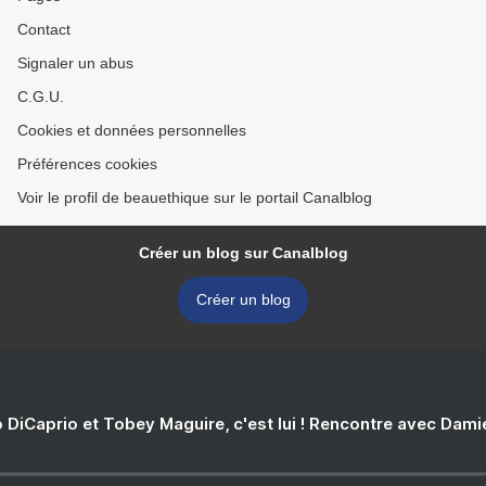
Contact
Signaler un abus
C.G.U.
Cookies et données personnelles
Préférences cookies
Voir le profil de beauethique sur le portail Canalblog
Créer un blog sur Canalblog
Créer un blog
 DiCaprio et Tobey Maguire, c'est lui ! Rencontre avec Dam