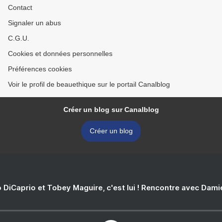
Contact
Signaler un abus
C.G.U.
Cookies et données personnelles
Préférences cookies
Voir le profil de beauethique sur le portail Canalblog
Créer un blog sur Canalblog
Créer un blog
 DiCaprio et Tobey Maguire, c'est lui ! Rencontre avec Dam