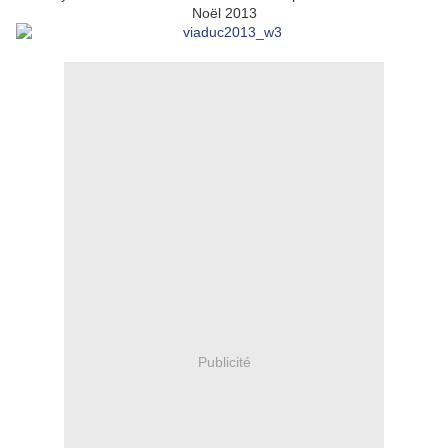
Noël 2013
Publicité