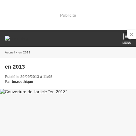
Publicité
MENU
Accueil
» en 2013
en 2013
Publié le 29/09/2013 à 11:05
Par
beauethique