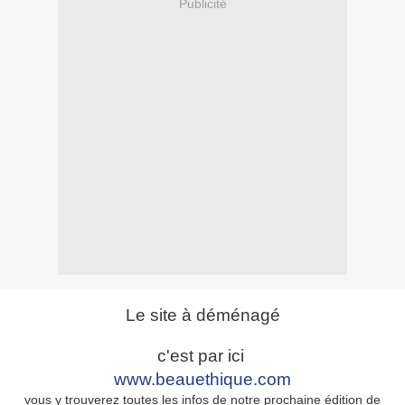
Publicité
Le site à déménagé
c'est par ici
www.beauethique.com
vous y trouverez toutes les infos de notre prochaine édition de