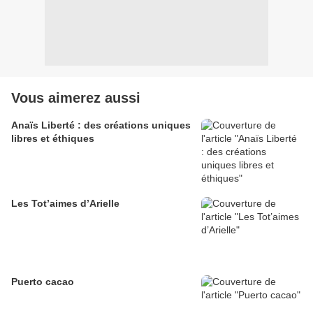
Vous aimerez aussi
Anaïs Liberté : des créations uniques
libres et éthiques
Les Tot’aimes d’Arielle
Puerto cacao