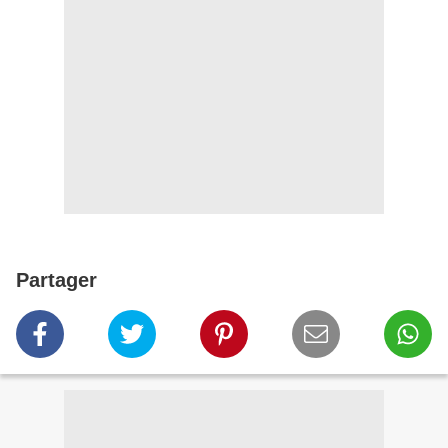
Partager