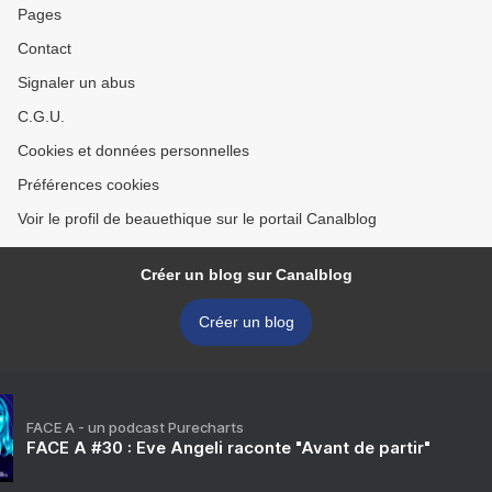
Pages
Contact
Signaler un abus
C.G.U.
Cookies et données personnelles
Préférences cookies
Voir le profil de beauethique sur le portail Canalblog
Créer un blog sur Canalblog
Créer un blog
FACE A - un podcast Purecharts
FACE A #30 : Eve Angeli raconte "Avant de partir"