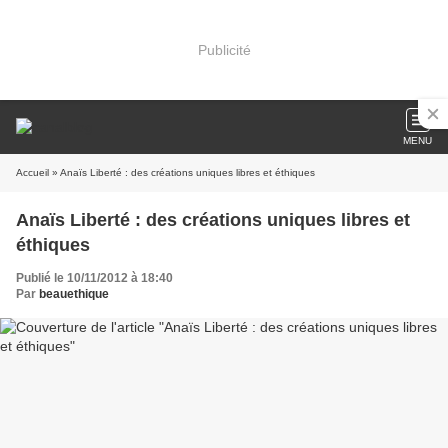
Publicité
MENU
Accueil
» Anaïs Liberté : des créations uniques libres et éthiques
Anaïs Liberté : des créations uniques libres et
éthiques
Publié le 10/11/2012 à 18:40
Par
beauethique