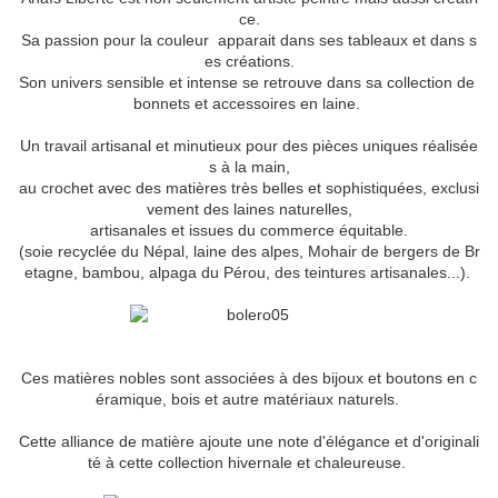
ce.
Sa passion pour la couleur apparait dans ses tableaux et dans s
es créations.
Son univers sensible et intense se retrouve dans sa collection de
bonnets et accessoires en laine.
Un travail artisanal et minutieux pour des pièces uniques réalisée
s à la main,
au crochet avec des matières très belles et sophistiquées, exclusi
vement des laines naturelles,
artisanales et issues du commerce équitable.
(soie recyclée du Népal, laine des alpes, Mohair de bergers de Br
etagne, bambou, alpaga du Pérou, des teintures artisanales...).
Ces matières nobles sont associées à des bijoux et boutons en c
éramique, bois et autre matériaux naturels.
Cette alliance de matière ajoute une note d'élégance et d'originali
té à cette collection hivernale et chaleureuse.