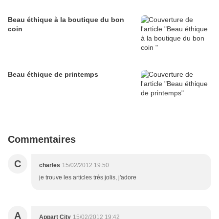
Beau éthique à la boutique du bon
coin
Beau éthique de printemps
Commentaires
C
charles
15/02/2012 19:50
je trouve les articles très jolis, j'adore
A
Appart City
15/02/2012 19:42