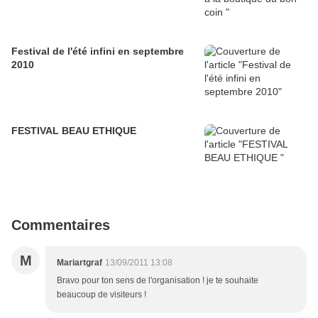
Festival de l'été infini en septembre
2010
FESTIVAL BEAU ETHIQUE
Commentaires
M
Mariartgraf
13/09/2011 13:08
Bravo pour ton sens de l'organisation ! je te souhaite
beaucoup de visiteurs !