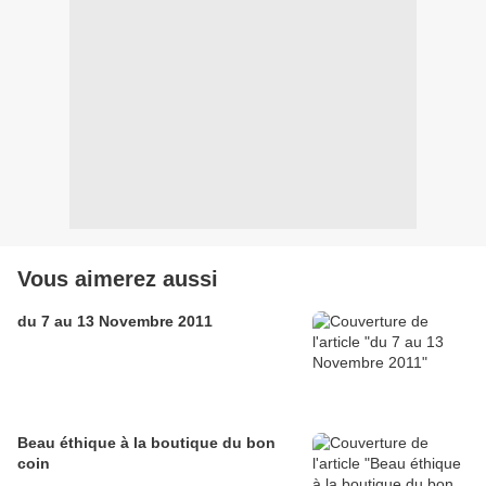
Vous aimerez aussi
du 7 au 13 Novembre 2011
Beau éthique à la boutique du bon
coin