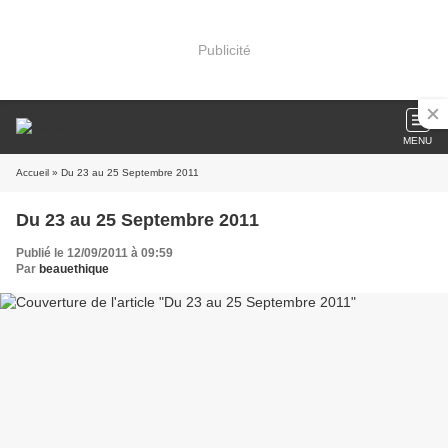
Publicité
MENU
Accueil
» Du 23 au 25 Septembre 2011
Du 23 au 25 Septembre 2011
Publié le 12/09/2011 à 09:59
Par
beauethique