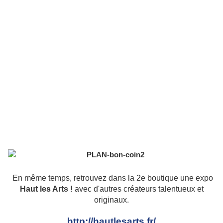
En même temps, retrouvez dans la 2e boutique une expo
Haut les Arts !
avec d'autres créateurs talentueux et
originaux.
http://hautlesarts.fr/