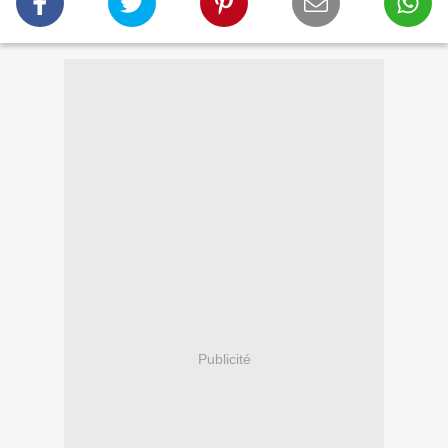
Publicité