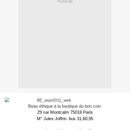
Publicité
Beau éthique à la boutique du bon coin 
29 rue Montcalm 75018 Paris
M° Jules Joffrin  bus 31,60,95