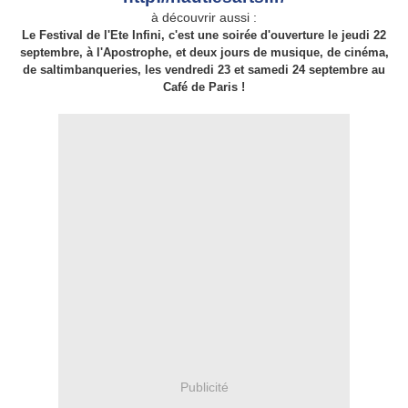
à découvrir aussi :
Le Festival de l'Ete Infini, c'est une soirée d'ouverture le jeudi 22
septembre, à l'Apostrophe, et deux jours de musique, de cinéma,
de saltimbanqueries, les vendredi 23 et samedi 24 septembre au
Café de Paris !
Publicité