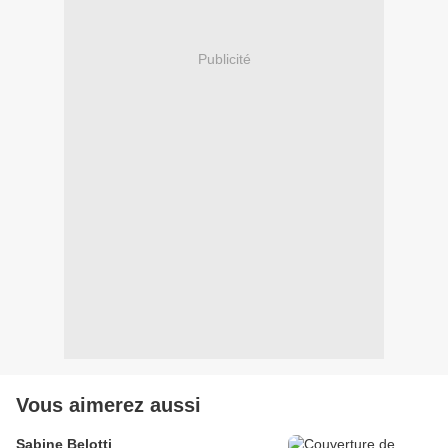
Publicité
Vous aimerez aussi
Sabine Belotti