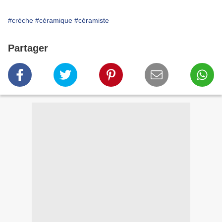
#crèche
#céramique
#céramiste
Partager