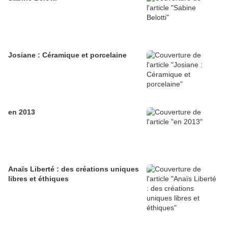
Josiane : Céramique et porcelaine
en 2013
Anaïs Liberté : des créations uniques
libres et éthiques