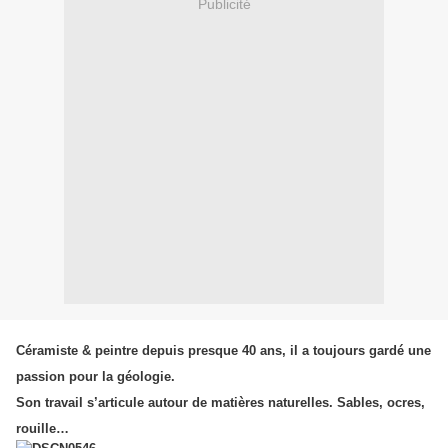
Publicité
Céramiste & peintre depuis presque 40 ans, il a toujours gardé une
passion pour la géologie.
Son travail s’articule autour de matières naturelles. Sables, ocres,
rouille…