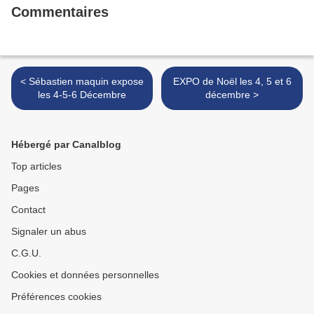
Commentaires
< Sébastien maquin expose
EXPO de Noël les 4, 5 et 6
les 4-5-6 Décembre
décembre >
Hébergé par Canalblog
Top articles
Pages
Contact
Signaler un abus
C.G.U.
Cookies et données personnelles
Préférences cookies