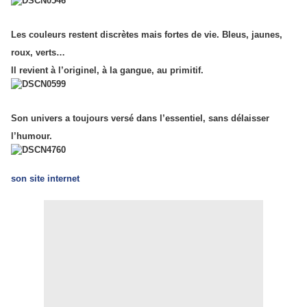
Les couleurs restent discrètes mais fortes de vie. Bleus, jaunes,
roux, verts…
Il revient à l’originel, à la gangue, au primitif.
Son univers a toujours versé dans l’essentiel, sans délaisser
l’humour.
son site internet