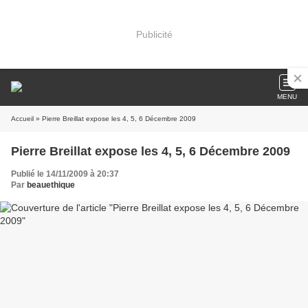
Publicité
MENU
Accueil
» Pierre Breillat expose les 4, 5, 6 Décembre 2009
Pierre Breillat expose les 4, 5, 6 Décembre 2009
Publié le 14/11/2009 à 20:37
Par
beauethique