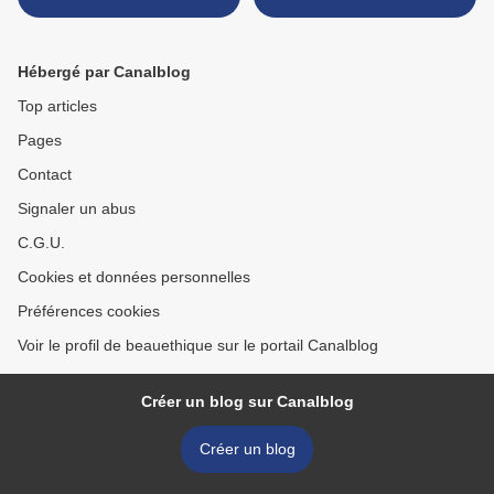
Hébergé par Canalblog
Top articles
Pages
Contact
Signaler un abus
C.G.U.
Cookies et données personnelles
Préférences cookies
Voir le profil de beauethique sur le portail Canalblog
Créer un blog sur Canalblog
Créer un blog