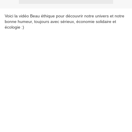
Voici la vidéo Beau éthique pour découvrir notre univers et notre
bonne humeur, toujours avec sérieux, économie solidaire et
écologie :)