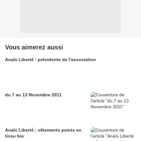
Vous aimerez aussi
Anaïs Liberté : présidente de l'association
du 7 au 13 Novembre 2011
Anaïs Liberté : vêtements peints en
tissu bio