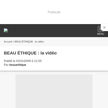
Publicité
MENU
Accueil
» BEAU ÉTHIQUE : la vidéo
BEAU ÉTHIQUE : la vidéo
Publié le 03/11/2009 à 12:55
Par
beauethique