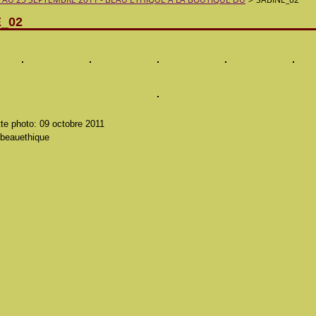
_02
te photo: 09 octobre 2011
 beauethique