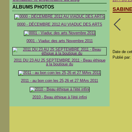
ALBUMS PHOTOS
SABINE
0000 - DÉCEMBRE 2012 AU VIADUC DES ARTS
0001 - Viaduc des arts Novembre 2011
Date de cet
Publié par:
2011 DU 23 AU 25 SEPTEMBRE 2011 - Beau éthique
à la boutique du
2011 - au bon coin les 25,26 et 27 MArs 2011
2010 - Beau éthique à l'été infini