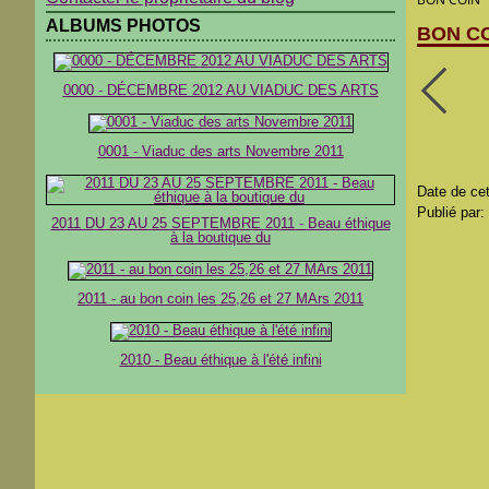
ALBUMS PHOTOS
BON C
0000 - DÉCEMBRE 2012 AU VIADUC DES ARTS
0001 - Viaduc des arts Novembre 2011
Date de cet
Publié par:
2011 DU 23 AU 25 SEPTEMBRE 2011 - Beau éthique
à la boutique du
2011 - au bon coin les 25,26 et 27 MArs 2011
2010 - Beau éthique à l'été infini