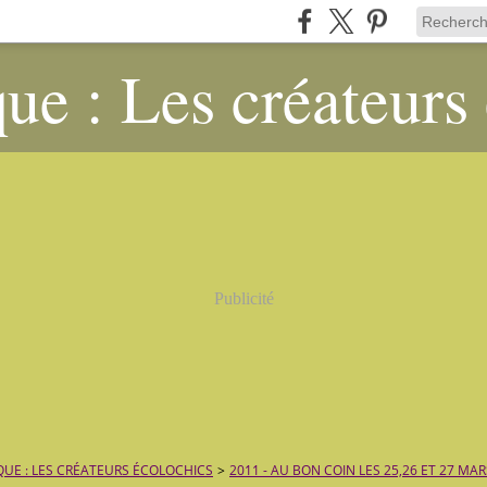
ue : Les créateurs
Publicité
QUE : LES CRÉATEURS ÉCOLOCHICS
>
2011 - AU BON COIN LES 25,26 ET 27 MAR