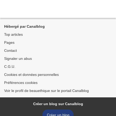
Hébergé par Canalblog
Top articles
Pages
Contact
Signaler un abus
C.G.U.
Cookies et données personnelles
Préférences cookies
Voir le profil de beauethique sur le portail Canalblog
Créer un blog sur Canalblog
Créer un blog