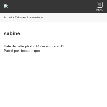
MENU
Accueil
» S'abonner à la newsletter
sabine
Date de cette photo: 14 décembre 2012
Publié par: beauethique